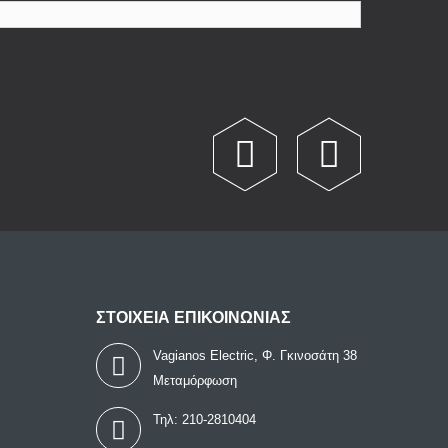
ΣΤΟΙΧΕΙΑ ΕΠΙΚΟΙΝΩΝΙΑΣ
Vagianos Electric, Φ. Γκινοσάτη 38
Μεταμόρφωση
Τηλ:
210-2810404