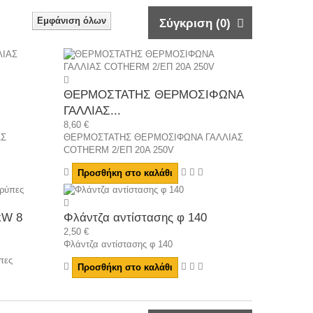
Εμφάνιση όλων
Σύγκριση (
0
)
ΘΕΡΜΟΣΤΑΤΗΣ ΘΕΡΜΟΣΙΦΩΝΑ
ΓΑΛΛΙΑΣ...
8,60 €
ΑΣ
ΘΕΡΜΟΣΤΑΤΗΣ ΘΕΡΜΟΣΙΦΩΝΑ ΓΑΛΛΙΑΣ
COTHERM 2/ΕΠ 20Α 250V
Προσθήκη στο καλάθι
kW 8
Φλάντζα αντίστασης φ 140
2,50 €
Φλάντζα αντίστασης φ 140
πες
Προσθήκη στο καλάθι