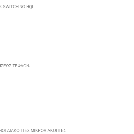
Κ SWITCHING
HQI-
ΗΣΕΩΣ
ΤΕΦΛΟΝ-
ΝΟΙ ΔΙΑΚΟΠΤΕΣ
ΜΙΚΡΟΔΙΑΚΟΠΤΕΣ