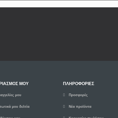
ΡΙΑΣΜΌΣ ΜΟΥ
ΠΛΗΡΟΦΟΡΊΕΣ
αγγελίες μου
Προσφορές
τωτικά μου δελτία
Νέα προϊόντα