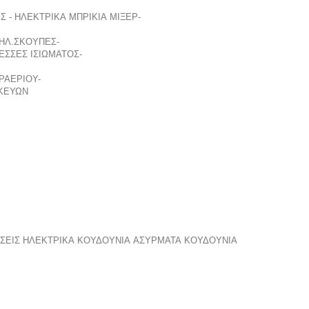
 - ΗΛΕΚΤΡΙΚΑ ΜΠΡΙΚΙΑ
ΜΙΞΕΡ-
ΗΛ.ΣΚΟΥΠΕΣ-
ΣΣΕΣ ΙΣΙΩΜΑΤΟΣ-
ΡΑΕΡΙΟΥ-
ΚΕΥΩΝ
ΣΕΙΣ
ΗΛΕΚΤΡΙΚΑ ΚΟΥΔΟΥΝΙΑ
ΑΣΥΡΜΑΤΑ ΚΟΥΔΟΥΝΙΑ