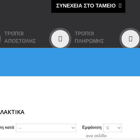
ΣΥΝΕΧΕΙΑ ΣΤΟ ΤΑΜΕΙΟ
ΤΡΌΠΟΙ
ΤΡΌΠΟΙ
ΑΠΟΣΤΟΛΉΣ
ΠΛΗΡΩΜΉΣ
ΛΑΚΤΙΚΑ
ση κατά
Εμφάνιση
ανα σελίδα