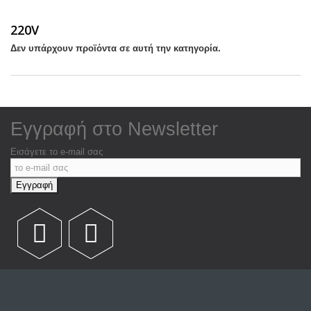
220V
Δεν υπάρχουν προϊόντα σε αυτή την κατηγορία.
Eγγραφή στο Νewsletter
Εισάγετε το e-mail σας
Εγγραφή