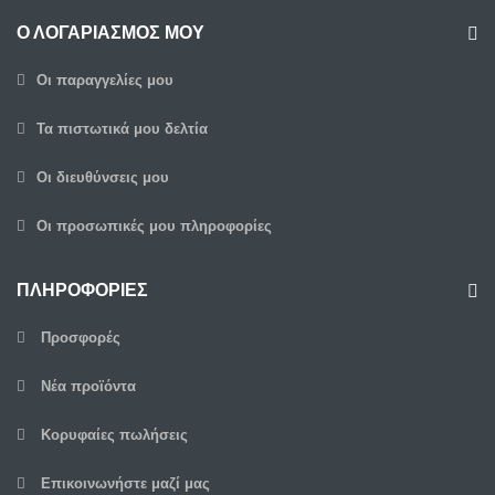
Ο ΛΟΓΑΡΙΑΣΜΌΣ ΜΟΥ
Οι παραγγελίες μου
Τα πιστωτικά μου δελτία
Οι διευθύνσεις μου
Οι προσωπικές μου πληροφορίες
ΠΛΗΡΟΦΟΡΊΕΣ
Προσφορές
Νέα προϊόντα
Κορυφαίες πωλήσεις
Επικοινωνήστε μαζί μας