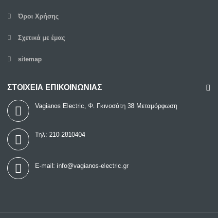
Όροι Χρήσης
Σχετικά με έμας
sitemap
ΣΤΟΙΧΕΙΑ ΕΠΙΚΟΙΝΩΝΙΑΣ
Vagianos Electric, Φ. Γκινοσάτη 38 Μεταμόρφωση
Τηλ:
210-2810404
E-mail:
info@vagianos-electric.gr