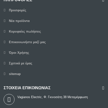
Προσφορές
Νέα προϊόντα
Κορυφαίες πωλήσεις
Επικοινωνήστε μαζί μας
Όροι Χρήσης
Σχετικά με έμας
sitemap
ΣΤΟΙΧΕΙΑ ΕΠΙΚΟΙΝΩΝΙΑΣ
Vagianos Electric, Φ. Γκινοσάτη 38 Μεταμόρφωση