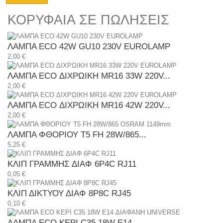
ΚΟΡΥΦΑΙΑ ΣΕ ΠΩΛΗΣΕΙΣ
ΛΑΜΠΑ ECO 42W GU10 230V EUROLAMP
2,00 €
ΛΑΜΠΑ ECO ΔΙΧΡΩΙΚΗ MR16 33W 220V...
2,00 €
ΛΑΜΠΑ ECO ΔΙΧΡΩΙΚΗ MR16 42W 220V...
2,00 €
ΛΑΜΠΑ ΦΘΟΡΙΟΥ T5 FH 28W/865...
5,25 €
ΚΛΙΠ ΓΡΑΜΜΗΣ ΔΙΑΦ 6P4C RJ11
0,05 €
ΚΛΙΠ ΔΙΚΤΥΟΥ ΔΙΑΦ 8P8C RJ45
0,10 €
ΛΑΜΠΑ ECO ΚΕΡΙ C35 18W E14...