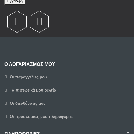
Εγγραφή
Ο ΛΟΓΑΡΙΑΣΜΌΣ ΜΟΥ
Οι παραγγελίες μου
Τα πιστωτικά μου δελτία
Οι διευθύνσεις μου
Οι προσωπικές μου πληροφορίες
ΠΛΗΡΟΦΟΡΊΕΣ